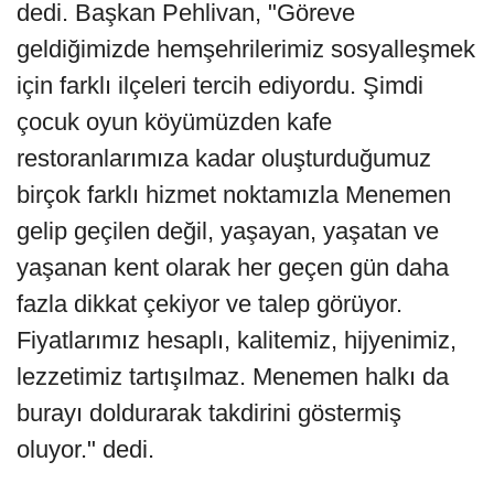
dedi. Başkan Pehlivan, "Göreve
geldiğimizde hemşehrilerimiz sosyalleşmek
için farklı ilçeleri tercih ediyordu. Şimdi
çocuk oyun köyümüzden kafe
restoranlarımıza kadar oluşturduğumuz
birçok farklı hizmet noktamızla Menemen
gelip geçilen değil, yaşayan, yaşatan ve
yaşanan kent olarak her geçen gün daha
fazla dikkat çekiyor ve talep görüyor.
Fiyatlarımız hesaplı, kalitemiz, hijyenimiz,
lezzetimiz tartışılmaz. Menemen halkı da
burayı doldurarak takdirini göstermiş
oluyor." dedi.