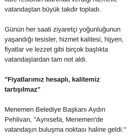
vatandaştan büyük takdir topladı.
Günün her saati ziyaretçi yoğunluğunun
yaşandığı tesisler, hizmet kalitesi, hijyen,
fiyatlar ve lezzet gibi birçok başlıkta
vatandaşlardan tam not aldı.
"Fiyatlarımız hesaplı, kalitemiz
tartışılmaz"
Menemen Belediye Başkanı Aydın
Pehlivan, "Aynısefa, Menemen'de
vatandaşın buluşma noktası haline geldi."