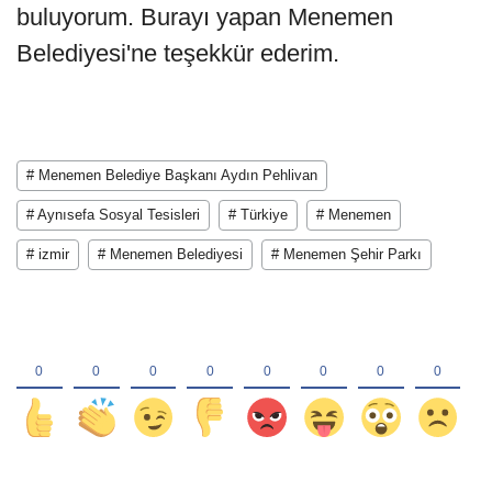
buluyorum. Burayı yapan Menemen
Belediyesi'ne teşekkür ederim.
# Menemen Belediye Başkanı Aydın Pehlivan
# Aynısefa Sosyal Tesisleri
# Türkiye
# Menemen
# izmir
# Menemen Belediyesi
# Menemen Şehir Parkı