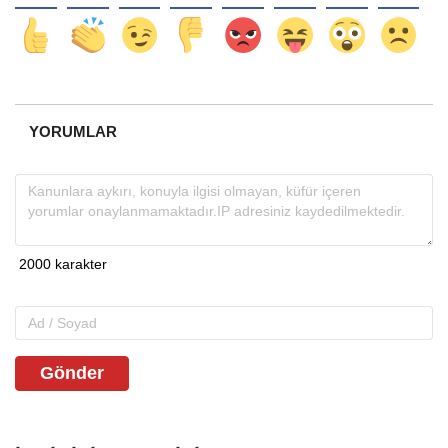
YORUMLAR
Gönder