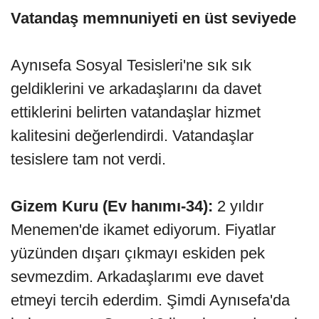
Vatandaş memnuniyeti en üst seviyede
Aynısefa Sosyal Tesisleri'ne sık sık
geldiklerini ve arkadaşlarını da davet
ettiklerini belirten vatandaşlar hizmet
kalitesini değerlendirdi. Vatandaşlar
tesislere tam not verdi.
Gizem Kuru (Ev hanımı-34):
2 yıldır
Menemen'de ikamet ediyorum. Fiyatlar
yüzünden dışarı çıkmayı eskiden pek
sevmezdim. Arkadaşlarımı eve davet
etmeyi tercih ederdim. Şimdi Aynısefa'da