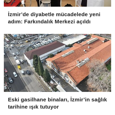
İzmir’de diyabetle mücadelede yeni
adım: Farkındalık Merkezi açıldı
Eski gasilhane binaları, İzmir’in sağlık
tarihine ışık tutuyor