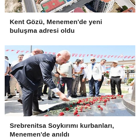
Kent Gözü, Menemen'de yeni
buluşma adresi oldu
Srebrenitsa Soykırımı kurbanları,
Menemen'de anıldı