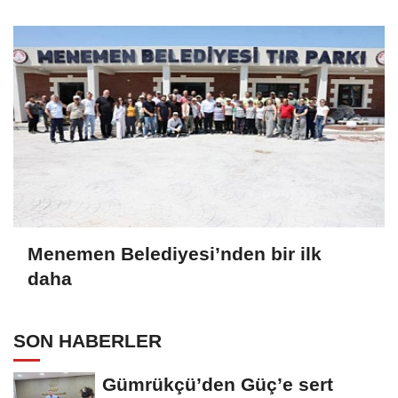
Menemen Belediyesi’nden bir ilk
daha
SON HABERLER
Gümrükçü’den Güç’e sert