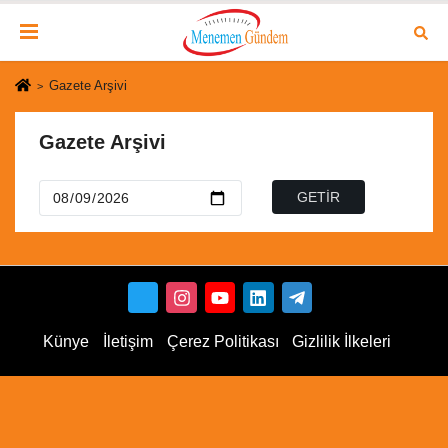
Gazete Arşivi
Gazete Arşivi
Künye
İletişim
Çerez Politikası
Gizlilik İlkeleri