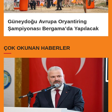
Güneydoğu Avrupa Oryantiring
Şampiyonası Bergama’da Yapılacak
ÇOK OKUNAN HABERLER