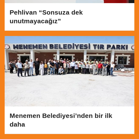
Pehlivan “Sonsuza dek
unutmayacağız”
Menemen Belediyesi’nden bir ilk
daha