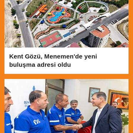
Kent Gözü, Menemen'de yeni
buluşma adresi oldu