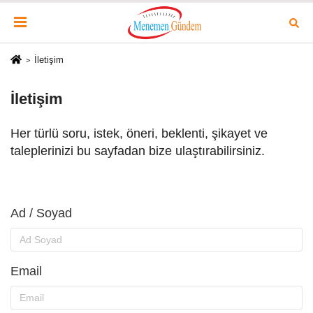
İletişim
İletişim
Her türlü soru, istek, öneri, beklenti, şikayet ve
taleplerinizi bu sayfadan bize ulaştırabilirsiniz.
Ad / Soyad
Email