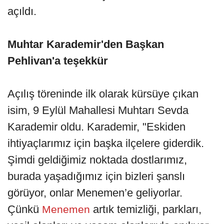
açıldı.
Muhtar Karademir'den Başkan
Pehlivan'a teşekkür
Açılış töreninde ilk olarak kürsüye çıkan
isim, 9 Eylül Mahallesi Muhtarı Sevda
Karademir oldu. Karademir, "Eskiden
ihtiyaçlarımız için başka ilçelere giderdik.
Şimdi geldiğimiz noktada dostlarımız,
burada yaşadığımız için bizleri şanslı
görüyor, onlar Menemen’e geliyorlar.
Çünkü
artık temizliği, parkları,
Menemen