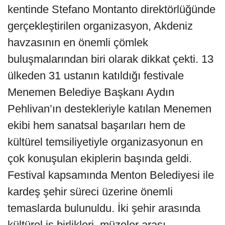
kentinde Stefano Montanto direktörlüğünde
gerçekleştirilen organizasyon, Akdeniz
havzasının en önemli çömlek
buluşmalarından biri olarak dikkat çekti. 13
ülkeden 31 ustanın katıldığı festivale
Menemen Belediye Başkanı Aydın
Pehlivan’ın destekleriyle katılan Menemen
ekibi hem sanatsal başarıları hem de
kültürel temsiliyetiyle organizasyonun en
çok konuşulan ekiplerin başında geldi.
Festival kapsamında Menton Belediyesi ile
kardeş şehir süreci üzerine önemli
temaslarda bulunuldu. İki şehir arasında
kültürel iş birlikleri, müzeler arası