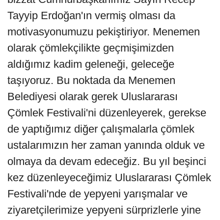
Tayyip Erdoğan'ın vermiş olması da
motivasyonumuzu pekiştiriyor. Menemen
olarak çömlekçilikte geçmişimizden
aldığımız kadim geleneği, geleceğe
taşıyoruz. Bu noktada da Menemen
Belediyesi olarak gerek Uluslararası
Çömlek Festivali'ni düzenleyerek, gerekse
de yaptığımız diğer çalışmalarla çömlek
ustalarımızın her zaman yanında olduk ve
olmaya da devam edeceğiz. Bu yıl beşinci
kez düzenleyeceğimiz Uluslararası Çömlek
Festivali'nde de yepyeni yarışmalar ve
ziyaretçilerimize yepyeni sürprizlerle yine