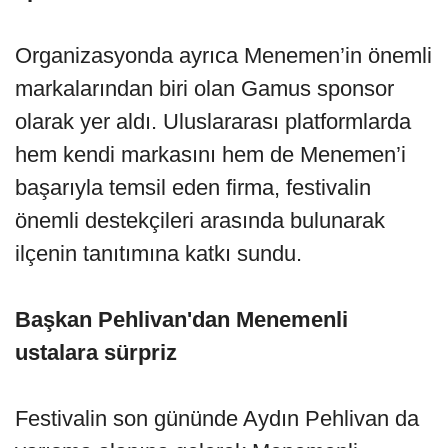
Organizasyonda ayrıca Menemen’in önemli
markalarından biri olan Gamus sponsor
olarak yer aldı. Uluslararası platformlarda
hem kendi markasını hem de Menemen’i
başarıyla temsil eden firma, festivalin
önemli destekçileri arasında bulunarak
ilçenin tanıtımına katkı sundu.
Başkan Pehlivan'dan Menemenli
ustalara sürpriz
Festivalin son gününde Aydın Pehlivan da