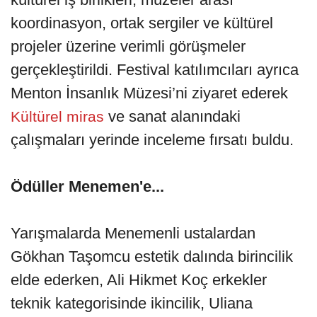
koordinasyon, ortak sergiler ve kültürel
projeler üzerine verimli görüşmeler
gerçekleştirildi. Festival katılımcıları ayrıca
Menton İnsanlık Müzesi’ni ziyaret ederek
ve sanat alanındaki
Kültürel miras
çalışmaları yerinde inceleme fırsatı buldu.
Ödüller Menemen'e...
Yarışmalarda Menemenli ustalardan
Gökhan Taşomcu estetik dalında birincilik
elde ederken, Ali Hikmet Koç erkekler
teknik kategorisinde ikincilik, Uliana