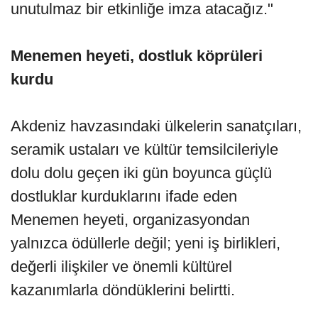
unutulmaz bir etkinliğe imza atacağız."
Menemen heyeti, dostluk köprüleri
kurdu
Akdeniz havzasındaki ülkelerin sanatçıları,
seramik ustaları ve kültür temsilcileriyle
dolu dolu geçen iki gün boyunca güçlü
dostluklar kurduklarını ifade eden
Menemen heyeti, organizasyondan
yalnızca ödüllerle değil; yeni iş birlikleri,
değerli ilişkiler ve önemli kültürel
kazanımlarla döndüklerini belirtti.