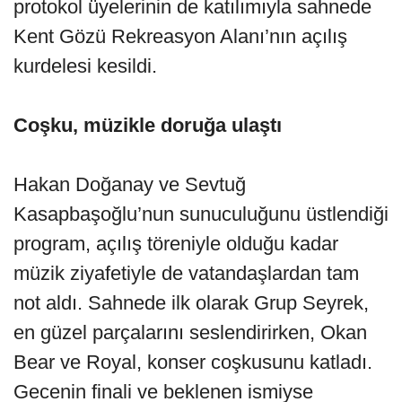
protokol üyelerinin de katılımıyla sahnede
Kent Gözü Rekreasyon Alanı’nın açılış
kurdelesi kesildi.
Coşku, müzikle doruğa ulaştı
Hakan Doğanay ve Sevtuğ
Kasapbaşoğlu’nun sunuculuğunu üstlendiği
program, açılış töreniyle olduğu kadar
müzik ziyafetiyle de vatandaşlardan tam
not aldı. Sahnede ilk olarak Grup Seyrek,
en güzel parçalarını seslendirirken, Okan
Bear ve Royal, konser coşkusunu katladı.
Gecenin finali ve beklenen ismiyse