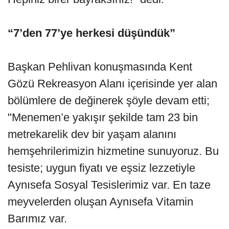
“7’den 77’ye herkesi düşündük”
Başkan Pehlivan konuşmasında Kent
Gözü Rekreasyon Alanı içerisinde yer alan
bölümlere de değinerek şöyle devam etti;
"Menemen’e yakışır şekilde tam 23 bin
metrekarelik dev bir yaşam alanını
hemşehrilerimizin hizmetine sunuyoruz. Bu
tesiste; uygun fiyatı ve eşsiz lezzetiyle
Aynısefa Sosyal Tesislerimiz var. En taze
meyvelerden oluşan Aynısefa Vitamin
Barımız var.