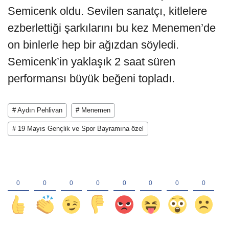
Semicenk oldu. Sevilen sanatçı, kitlelere
ezberlettiği şarkılarını bu kez Menemen’de
on binlerle hep bir ağızdan söyledi.
Semicenk’in yaklaşık 2 saat süren
performansı büyük beğeni topladı.
# Aydın Pehlivan
# Menemen
# 19 Mayıs Gençlik ve Spor Bayramına özel