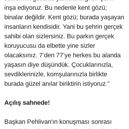
inşa ediyoruz. Bu nedenle kent gözü;
binalar değildir. Kent gözü; burada yaşayan
insanların kendisidir. Yani bu şehrin gerçek
sahibi olan sizlersiniz. Bu parkın gerçek
koruyucusu da elbette yine sizler
olacaksınız. 7’den 77’ye herkes bu alanda
yaşasın diye düşündük. Çocuklarınızla,
sevdiklerinizle, komşularınızla birlikte
burada güzel anılar biriktirin istiyoruz.”
Açılış sahnede!
Başkan Pehlivan'ın konuşması sonrası