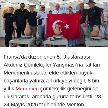
Fransa’da düzenlenen 5. Uluslararası
Akdeniz Çömlekçiler Yarışması’na katılan
Menemenli ustalar, elde ettikleri büyük
başarılarla yalnızca Türkiye’yi değil, 8 bin
yıllık
çömlekçilik geleneğini de
Menemen
uluslararası arenada gururla temsil etti. 23–
24 Mayıs 2026 tarihlerinde Menton