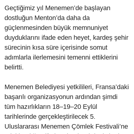
Geçtiğimiz yıl Menemen’de başlayan
dostluğun Menton’da daha da
güçlenmesinden büyük memnuniyet
duyduklarını ifade eden heyet, kardeş şehir
sürecinin kısa süre içerisinde somut
adımlarla ilerlemesini temenni ettiklerini
belirtti.
Menemen Belediyesi yetkilileri, Fransa’daki
başarılı organizasyonun ardından şimdi
tüm hazırlıkların 18–19–20 Eylül
tarihlerinde gerçekleştirilecek 5.
Uluslararası Menemen Çömlek Festivali’ne