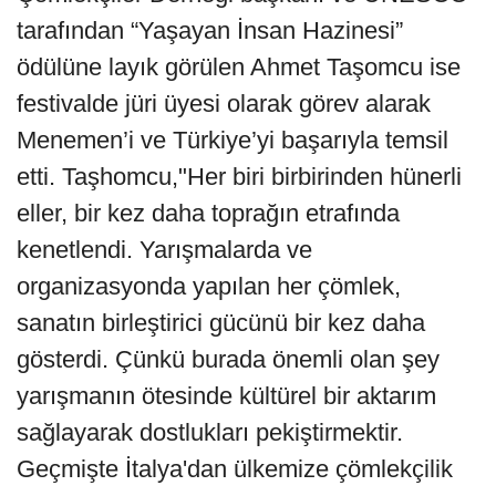
tarafından “Yaşayan İnsan Hazinesi”
ödülüne layık görülen Ahmet Taşomcu ise
festivalde jüri üyesi olarak görev alarak
Menemen’i ve Türkiye’yi başarıyla temsil
etti. Taşhomcu,"Her biri birbirinden hünerli
eller, bir kez daha toprağın etrafında
kenetlendi. Yarışmalarda ve
organizasyonda yapılan her çömlek,
sanatın birleştirici gücünü bir kez daha
gösterdi. Çünkü burada önemli olan şey
yarışmanın ötesinde kültürel bir aktarım
sağlayarak dostlukları pekiştirmektir.
Geçmişte İtalya'dan ülkemize çömlekçilik