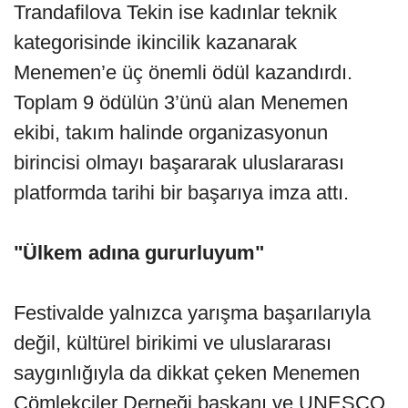
Trandafilova Tekin ise kadınlar teknik
kategorisinde ikincilik kazanarak
Menemen’e üç önemli ödül kazandırdı.
Toplam 9 ödülün 3’ünü alan Menemen
ekibi, takım halinde organizasyonun
birincisi olmayı başararak uluslararası
platformda tarihi bir başarıya imza attı.
"Ülkem adına gururluyum"
Festivalde yalnızca yarışma başarılarıyla
değil, kültürel birikimi ve uluslararası
saygınlığıyla da dikkat çeken Menemen
Çömlekçiler Derneği başkanı ve UNESCO