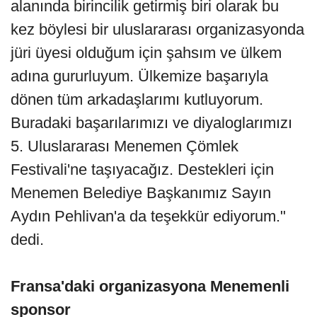
alanında birincilik getirmiş biri olarak bu
kez böylesi bir uluslararası organizasyonda
jüri üyesi olduğum için şahsım ve ülkem
adına gururluyum. Ülkemize başarıyla
dönen tüm arkadaşlarımı kutluyorum.
Buradaki başarılarımızı ve diyaloglarımızı
5. Uluslararası Menemen Çömlek
Festivali'ne taşıyacağız. Destekleri için
Menemen Belediye Başkanımız Sayın
Aydın Pehlivan'a da teşekkür ediyorum."
dedi.
Fransa'daki organizasyona Menemenli
sponsor