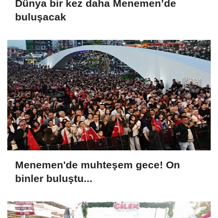
Dünya bir kez daha Menemen’de
buluşacak
Menemen'de muhteşem gece! On
binler buluştu...