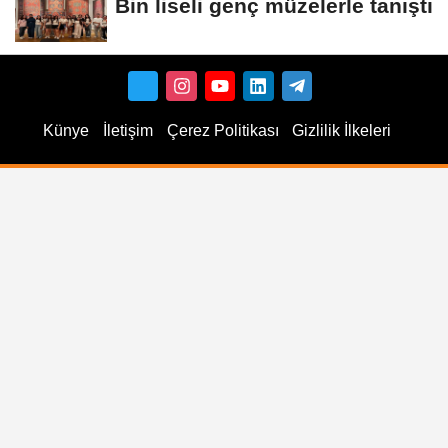
Bin liseli genç müzelerle tanıştı
Künye
İletişim
Çerez Politikası
Gizlilik İlkeleri