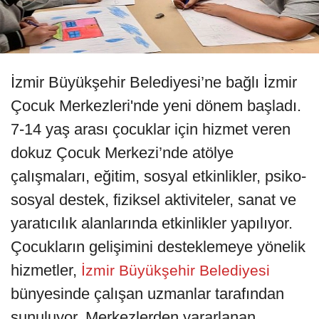
İzmir Büyükşehir Belediyesi’ne bağlı İzmir
Çocuk Merkezleri'nde yeni dönem başladı.
7-14 yaş arası çocuklar için hizmet veren
dokuz Çocuk Merkezi’nde atölye
çalışmaları, eğitim, sosyal etkinlikler, psiko-
sosyal destek, fiziksel aktiviteler, sanat ve
yaratıcılık alanlarında etkinlikler yapılıyor.
Çocukların gelişimini desteklemeye yönelik
hizmetler,
İzmir Büyükşehir Belediyesi
bünyesinde çalışan uzmanlar tarafından
sunuluyor. Merkezlerden yararlanan