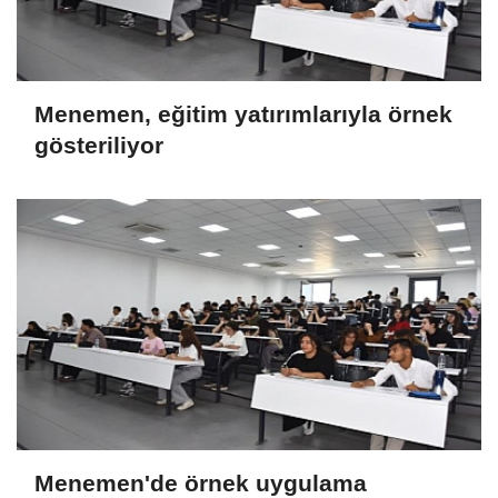
Menemen, eğitim yatırımlarıyla örnek
gösteriliyor
Menemen'de örnek uygulama