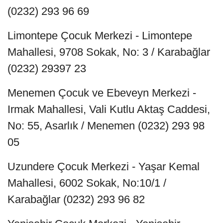
(0232) 293 96 69
Limontepe Çocuk Merkezi - Limontepe
Mahallesi, 9708 Sokak, No: 3 / Karabağlar
(0232) 29397 23
Menemen Çocuk ve Ebeveyn Merkezi -
Irmak Mahallesi, Vali Kutlu Aktaş Caddesi,
No: 55, Asarlık / Menemen (0232) 293 98
05
Uzundere Çocuk Merkezi - Yaşar Kemal
Mahallesi, 6002 Sokak, No:10/1 /
Karabağlar (0232) 293 96 82