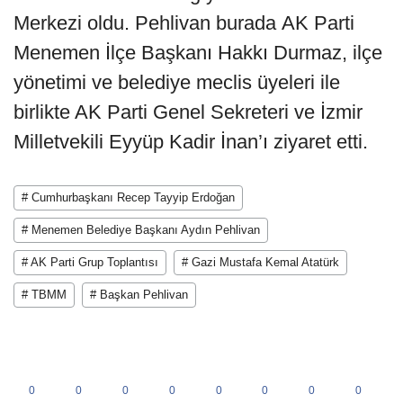
Merkezi oldu. Pehlivan burada AK Parti
Menemen İlçe Başkanı Hakkı Durmaz, ilçe
yönetimi ve belediye meclis üyeleri ile
birlikte AK Parti Genel Sekreteri ve İzmir
Milletvekili Eyyüp Kadir İnan’ı ziyaret etti.
# Cumhurbaşkanı Recep Tayyip Erdoğan
# Menemen Belediye Başkanı Aydın Pehlivan
# AK Parti Grup Toplantısı
# Gazi Mustafa Kemal Atatürk
# TBMM
# Başkan Pehlivan