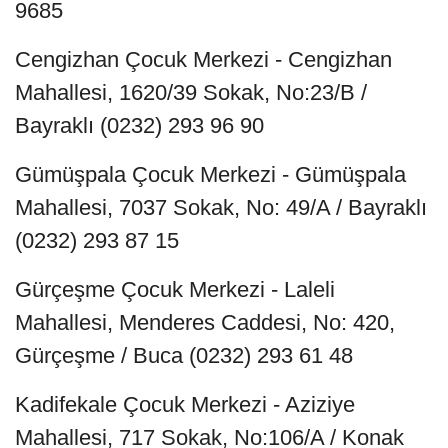
9685
Cengizhan Çocuk Merkezi - Cengizhan
Mahallesi, 1620/39 Sokak, No:23/B /
Bayraklı (0232) 293 96 90
Gümüşpala Çocuk Merkezi - Gümüşpala
Mahallesi, 7037 Sokak, No: 49/A / Bayraklı
(0232) 293 87 15
Gürçeşme Çocuk Merkezi - Laleli
Mahallesi, Menderes Caddesi, No: 420,
Gürçeşme / Buca (0232) 293 61 48
Kadifekale Çocuk Merkezi - Aziziye
Mahallesi, 717 Sokak, No:106/A / Konak