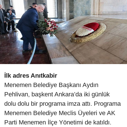
İlk adres Anıtkabir
Menemen Belediye Başkanı Aydın
Pehlivan, başkent Ankara’da iki günlük
dolu dolu bir programa imza attı. Programa
Menemen Belediye Meclis Üyeleri ve AK
Parti Menemen İlçe Yönetimi de katıldı.