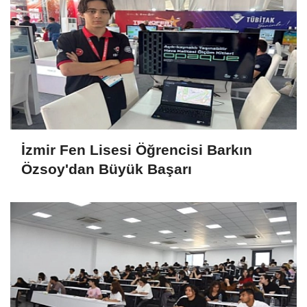
İzmir Fen Lisesi Öğrencisi Barkın
Özsoy'dan Büyük Başarı