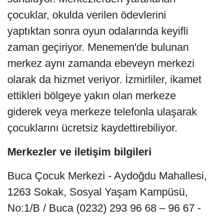
çocuklar, okulda verilen ödevlerini
yaptıktan sonra oyun odalarında keyifli
zaman geçiriyor. Menemen'de bulunan
merkez aynı zamanda ebeveyn merkezi
olarak da hizmet veriyor. İzmirliler, ikamet
ettikleri bölgeye yakın olan merkeze
giderek veya merkeze telefonla ulaşarak
çocuklarını ücretsiz kaydettirebiliyor.
Merkezler ve iletişim bilgileri
Buca Çocuk Merkezi - Aydoğdu Mahallesi,
1263 Sokak, Sosyal Yaşam Kampüsü,
No:1/B / Buca (0232) 293 96 68 – 96 67 -