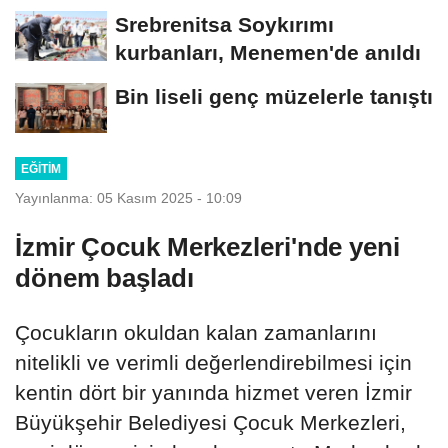
Srebrenitsa Soykırımı
kurbanları, Menemen'de anıldı
Bin liseli genç müzelerle tanıştı
EĞITIM
Yayınlanma: 05 Kasım 2025 - 10:09
İzmir Çocuk Merkezleri'nde yeni
dönem başladı
Çocukların okuldan kalan zamanlarını
nitelikli ve verimli değerlendirebilmesi için
kentin dört bir yanında hizmet veren İzmir
Büyükşehir Belediyesi Çocuk Merkezleri,