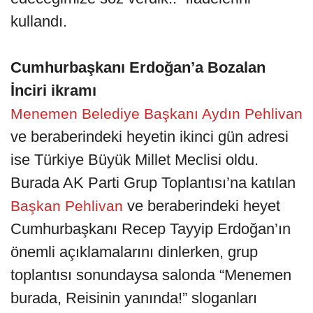
kullandı.
Cumhurbaşkanı Erdoğan’a Bozalan
İnciri ikramı
Menemen Belediye Başkanı Aydın Pehlivan
ve beraberindeki heyetin ikinci gün adresi
ise Türkiye Büyük Millet Meclisi oldu.
Burada AK Parti Grup Toplantısı’na katılan
ve beraberindeki heyet
Başkan Pehlivan
Cumhurbaşkanı Recep Tayyip Erdoğan’ın
önemli açıklamalarını dinlerken, grup
toplantısı sonundaysa salonda “Menemen
burada, Reisinin yanında!” sloganları